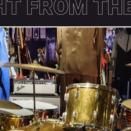
HT FROM THE