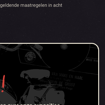
 geldende maatregelen in acht