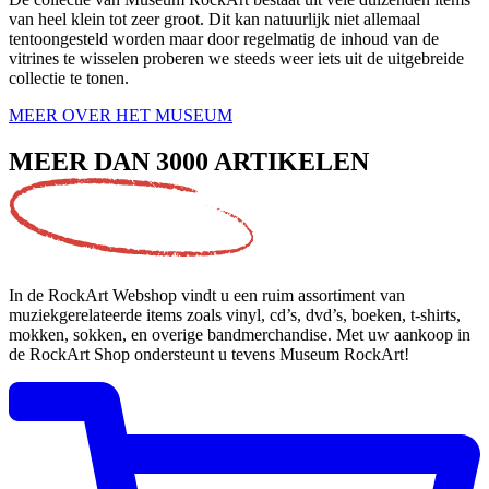
van heel klein tot zeer groot. Dit kan natuurlijk niet allemaal
tentoongesteld worden maar door regelmatig de inhoud van de
vitrines te wisselen proberen we steeds weer iets uit de uitgebreide
collectie te tonen.
MEER OVER HET MUSEUM
MEER DAN
3000 ARTIKELEN
In de RockArt Webshop vindt u een ruim assortiment van
muziekgerelateerde items zoals vinyl, cd’s, dvd’s, boeken, t-shirts,
mokken, sokken, en overige bandmerchandise. Met uw aankoop in
de RockArt Shop ondersteunt u tevens Museum RockArt!