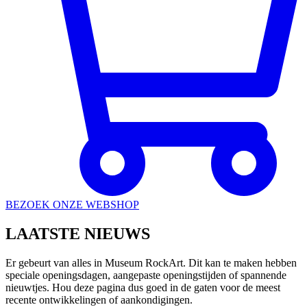
BEZOEK ONZE WEBSHOP
LAATSTE
NIEUWS
Er gebeurt van alles in Museum RockArt. Dit kan te maken hebben
speciale openingsdagen, aangepaste openingstijden of spannende
nieuwtjes. Hou deze pagina dus goed in de gaten voor de meest
recente ontwikkelingen of aankondigingen.