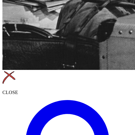
CLOSE