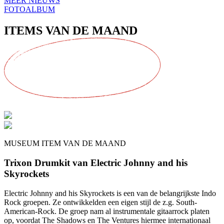
MEER NIEUWS
FOTOALBUM
ITEMS VAN DE
MAAND
MUSEUM ITEM VAN DE MAAND
Trixon Drumkit van Electric Johnny and his
Skyrockets
Electric Johnny and his Skyrockets is een van de belangrijkste Indo
Rock groepen. Ze ontwikkelden een eigen stijl de z.g. South-
American-Rock. De groep nam al instrumentale gitaarrock platen
op, voordat The Shadows en The Ventures hiermee internationaal