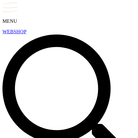
MENU
WEBSHOP