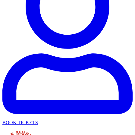
BOOK TICKETS