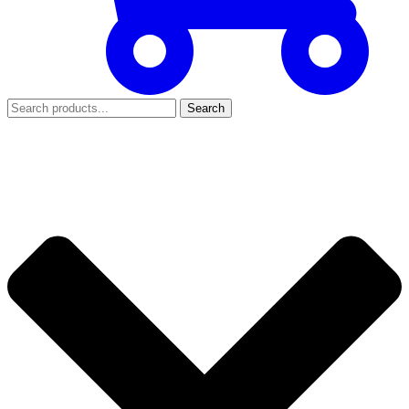
Search