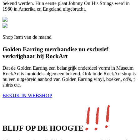
bekend werden. Hun eerste plaat Johnny On His Strings werd in
1960 in Amerika en Engeland uitgebracht.
Shop Item van de maand
Golden Earring merchandise nu exclusief
verkrijgbaar bij RockArt
Dat de Golden Earring een belangrijk onderdeel vormt in Museum
RockArt is inmiddels algemeen bekend. Ook in de RockArt shop is
nu een uitgebreid aanbod van Golden Earring vinyl, boeken, cd’s, t-
shirts etc.
BEKIJK IN WEBSHOP
BLIJF OP DE
HOOGTE