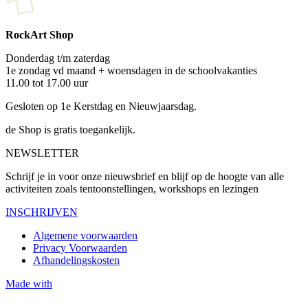
RockArt Shop
Donderdag t/m zaterdag
1e zondag vd maand + woensdagen in de schoolvakanties
11.00 tot 17.00 uur
Gesloten op 1e Kerstdag en Nieuwjaarsdag.
de Shop is gratis toegankelijk.
NEWSLETTER
Schrijf je in voor onze nieuwsbrief en blijf op de hoogte van alle
activiteiten zoals tentoonstellingen, workshops en lezingen
INSCHRIJVEN
Algemene voorwaarden
Privacy Voorwaarden
Afhandelingskosten
Made with